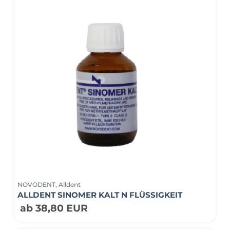
NOVODENT, Alldent
ALLDENT SINOMER KALT N FLÜSSIGKEIT
ab 38,80 EUR