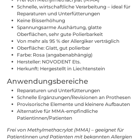
Schnelle, wirtschaftliche Verarbeitung – ideal für
Reparaturen und Unterfütterungen
Keine Bisserhöhung
Spannungsarme Aushärtung, glatte
Oberflächen, sehr gute Polierbarkeit
Von mehr als 95 % der Allergiker verträglich
Oberfläche: Glatt, gut polierbar
Farbe: Rosa (angabenabhängig)
Hersteller: NOVODENT Ets.
Herkunft: Hergestellt in Liechtenstein
Anwendungsbereiche
Reparaturen und Unterfütterungen
Schnelle Ergänzungen/Revisionen an Prothesen
Provisorische Elemente und kleinere Aufbauten
Alternative für MMA-empfindliche
Patientinnen/Patienten
Frei von Methylmethacrylat (MMA) – geeignet für
Patientinnen und Patienten mit bekannten Allergien