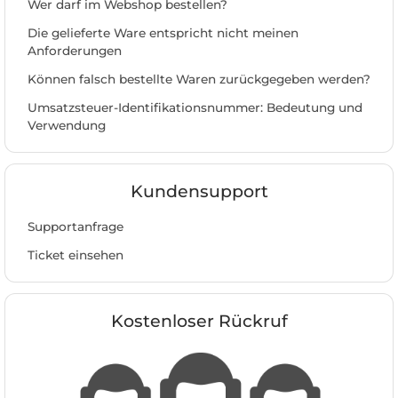
Wer darf im Webshop bestellen?
Die gelieferte Ware entspricht nicht meinen
Anforderungen
Können falsch bestellte Waren zurückgegeben werden?
Umsatzsteuer-Identifikationsnummer: Bedeutung und
Verwendung
Kundensupport
Supportanfrage
Ticket einsehen
Kostenloser Rückruf