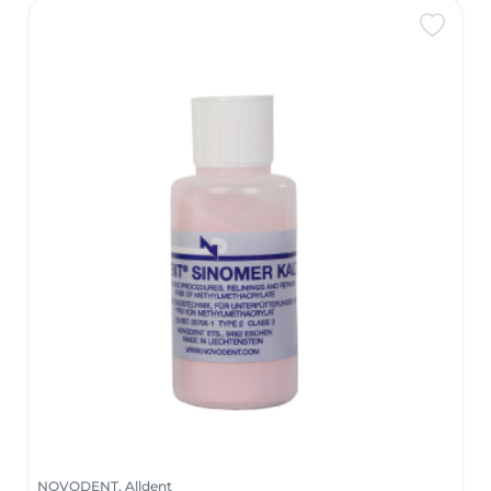
NOVODENT, Alldent