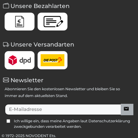
Unsere Bezahlarten
Unsere Versandarten
Newsletter
Abonnieren Sie den kostenlosen Newsletter und bleiben Sie so
immer auf dem aktuellsten Stand.
E-Mailadresse
Ich willige ein, dass meine Angaben laut Datenschutzerklärung
zweckgebunden verarbeitet werden.
© 1972–
2025
NOVODENT Ets.