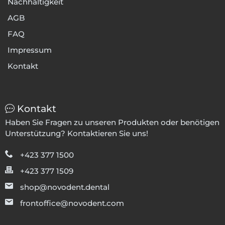
Nachhaltigkeit
AGB
FAQ
Impressum
Kontakt
Kontakt
Haben Sie Fragen zu unseren Produkten oder benötigen
Unterstützung? Kontaktieren Sie uns!
+423 377 1500
+423 377 1509
shop@novodent.dental
frontoffice@novodent.com