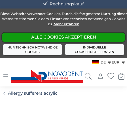
Rechnungskauf
Diese Webseite verwendet Cookies. Durch die fortgesetzte Nutzung dieser
Webseite stimmen Sie dem Einsatz von technisch notwendigen Cookies
zu.
Mehr erfahren
ALLE COOKIES AKZEPTIEREN
NUR TECHNISCH NOTWENDIGE
INDIVIDUELLE
COOKIES
COOKIEEINSTELLUNGEN
DE
EUR
Allergy sufferers acrylic