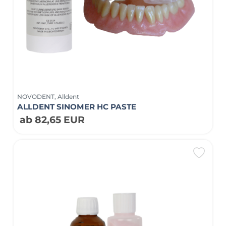
NOVODENT, Alldent
ALLDENT SINOMER HC PASTE
ab 82,65 EUR