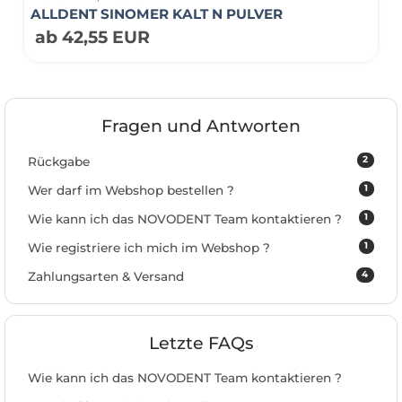
ALLDENT SINOMER KALT N PULVER
ab 42,55 EUR
Fragen und Antworten
2
Rückgabe
1
Wer darf im Webshop bestellen ?
1
Wie kann ich das NOVODENT Team kontaktieren ?
1
Wie registriere ich mich im Webshop ?
4
Zahlungsarten & Versand
Letzte FAQs
Wie kann ich das NOVODENT Team kontaktieren ?