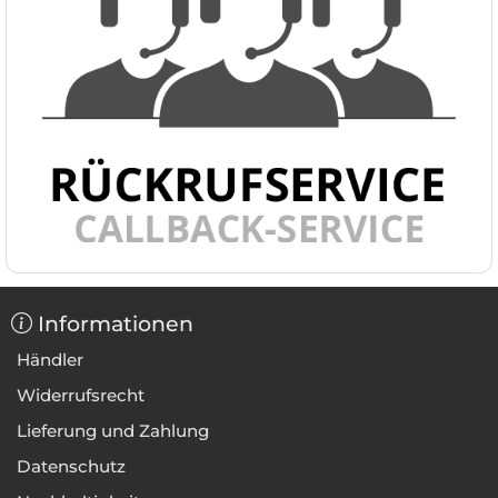
Informationen
Händler
Widerrufsrecht
Lieferung und Zahlung
Datenschutz