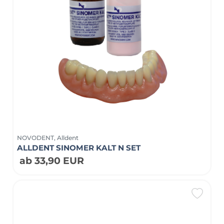
NOVODENT, Alldent
ALLDENT SINOMER KALT N SET
ab 33,90 EUR