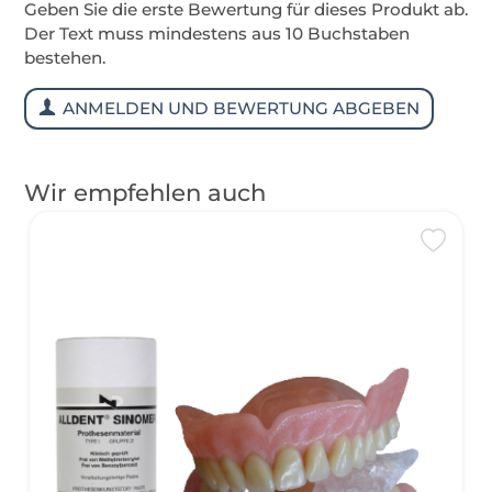
Geben Sie die erste Bewertung für dieses Produkt ab.
Der Text muss mindestens aus 10 Buchstaben
bestehen.
ANMELDEN UND BEWERTUNG ABGEBEN
Wir empfehlen auch