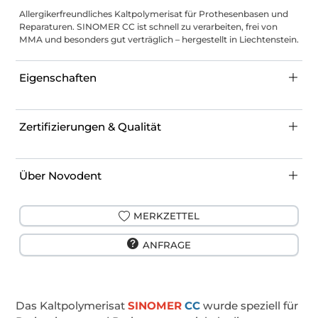
Allergikerfreundliches Kaltpolymerisat für Prothesenbasen und
Reparaturen. SINOMER CC ist schnell zu verarbeiten, frei von
MMA und besonders gut verträglich – hergestellt in Liechtenstein.
Eigenschaften
Zertifizierungen & Qualität
Über Novodent
MERKZETTEL
ANFRAGE
Das Kaltpolymerisat
SINOMER
CC
wurde speziell für