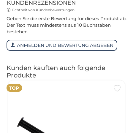
KUNDENREZENSIONEN
Echtheit von Kundenbewertungen
Geben Sie die erste Bewertung für dieses Produkt ab.
Der Text muss mindestens aus 10 Buchstaben
bestehen.
ANMELDEN UND BEWERTUNG ABGEBEN
Kunden kauften auch folgende
Produkte
TOP