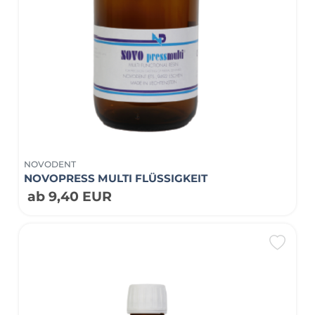
NOVODENT
NOVOPRESS MULTI FLÜSSIGKEIT
ab 9,40 EUR