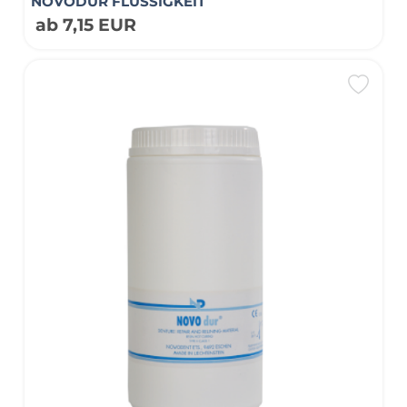
NOVODUR FLÜSSIGKEIT
ab 7,15 EUR