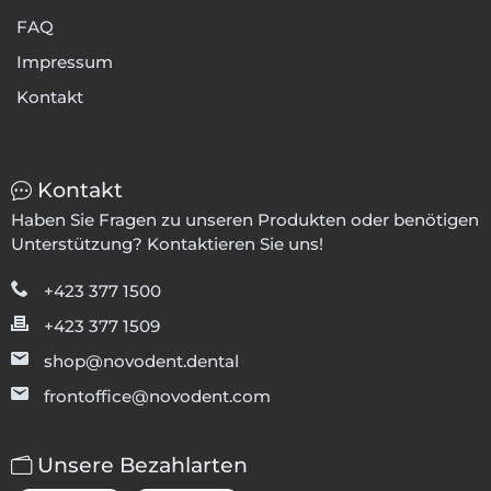
FAQ
Impressum
Kontakt
Kontakt
Haben Sie Fragen zu unseren Produkten oder benötigen
Unterstützung? Kontaktieren Sie uns!
+423 377 1500
+423 377 1509
shop@novodent.dental
frontoffice@novodent.com
Unsere Bezahlarten