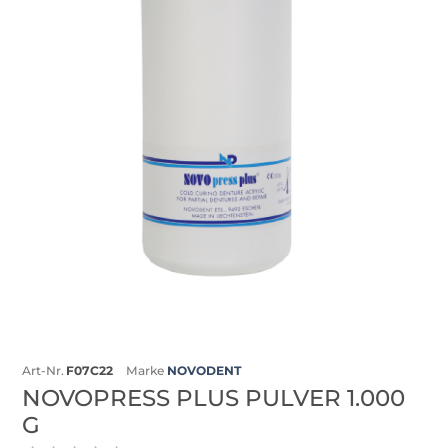
Art-Nr.
F07C22
Marke
NOVODENT
NOVOPRESS PLUS PULVER 1.000
G