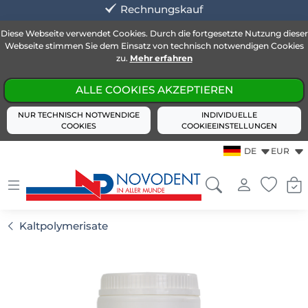
Rechnungskauf
Diese Webseite verwendet Cookies. Durch die fortgesetzte Nutzung dieser
Webseite stimmen Sie dem Einsatz von technisch notwendigen Cookies
zu.
Mehr erfahren
ALLE COOKIES AKZEPTIEREN
NUR TECHNISCH NOTWENDIGE
INDIVIDUELLE
COOKIES
COOKIEEINSTELLUNGEN
DE
EUR
Kaltpolymerisate