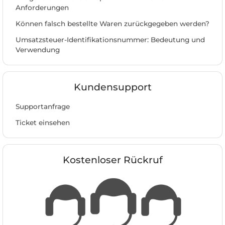
Anforderungen
Können falsch bestellte Waren zurückgegeben werden?
Umsatzsteuer-Identifikationsnummer: Bedeutung und
Verwendung
Kundensupport
Supportanfrage
Ticket einsehen
Kostenloser Rückruf