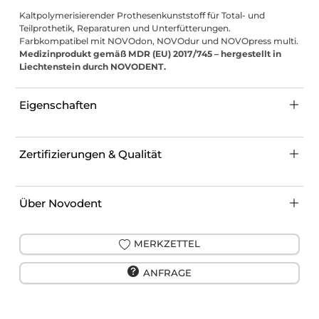
Kaltpolymerisierender Prothesenkunststoff für Total- und
Teilprothetik, Reparaturen und Unterfütterungen.
Farbkompatibel mit NOVOdon, NOVOdur und NOVOpress multi.
Medizinprodukt gemäß MDR (EU) 2017/745 – hergestellt in
Liechtenstein durch NOVODENT.
Eigenschaften
Zertifizierungen & Qualität
Über Novodent
MERKZETTEL
ANFRAGE