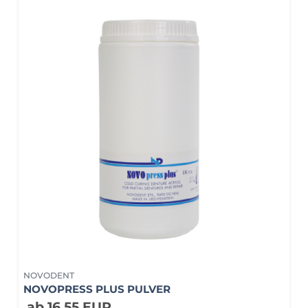
NOVODENT
NOVOPRESS PLUS PULVER
ab 16,55 EUR