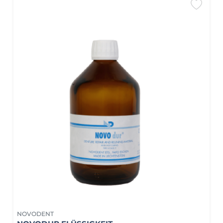
NOVODENT