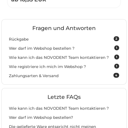
Fragen und Antworten
2
Rückgabe
1
Wer darf im Webshop bestellen ?
1
Wie kann ich das NOVODENT Team kontaktieren ?
1
Wie registriere ich mich im Webshop ?
4
Zahlungsarten & Versand
Letzte FAQs
Wie kann ich das NOVODENT Team kontaktieren ?
Wer darf im Webshop bestellen?
Die gelieferte Ware entspricht nicht meinen