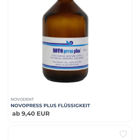
NOVODENT
NOVOPRESS PLUS FLÜSSIGKEIT
ab 9,40 EUR