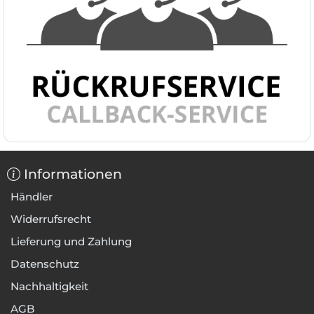
Informationen
Händler
Widerrufsrecht
Lieferung und Zahlung
Datenschutz
Nachhaltigkeit
AGB