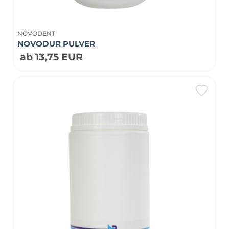
NOVODENT
NOVODUR PULVER
ab 13,75 EUR