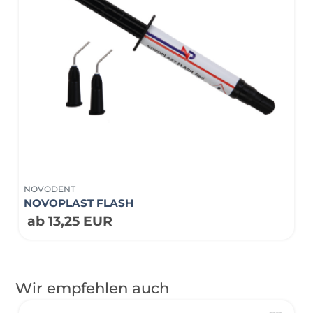
NOVODENT
NOVOPLAST FLASH
ab 13,25 EUR
Wir empfehlen auch