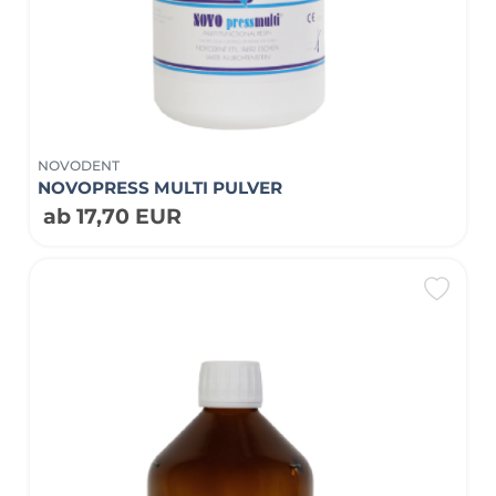
NOVODENT
NOVOPRESS MULTI PULVER
ab 17,70 EUR