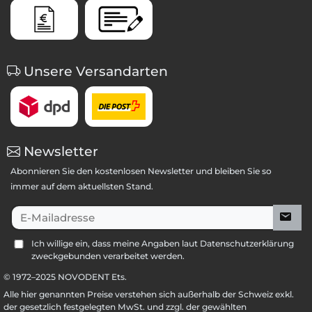
Unsere Versandarten
Newsletter
Abonnieren Sie den kostenlosen Newsletter und bleiben Sie so
immer auf dem aktuellsten Stand.
E-Mailadresse
Ich willige ein, dass meine Angaben laut Datenschutzerklärung
zweckgebunden verarbeitet werden.
© 1972–
2025
NOVODENT Ets.
Alle hier genannten Preise verstehen sich außerhalb der Schweiz exkl.
der gesetzlich festgelegten MwSt. und zzgl. der gewählten