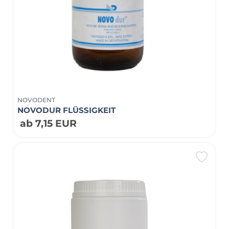
NOVODENT
NOVODUR FLÜSSIGKEIT
ab 7,15 EUR