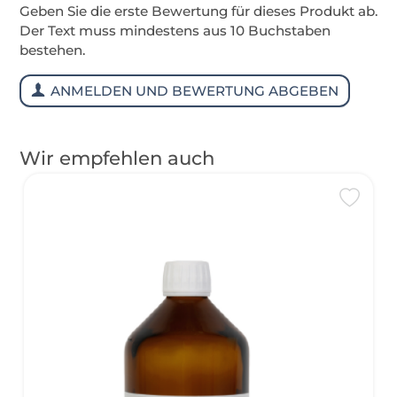
Geben Sie die erste Bewertung für dieses Produkt ab.
Der Text muss mindestens aus 10 Buchstaben
bestehen.
ANMELDEN UND BEWERTUNG ABGEBEN
Wir empfehlen auch