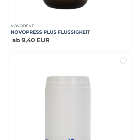
NOVODENT
NOVOPRESS PLUS FLÜSSIGKEIT
ab 9,40 EUR