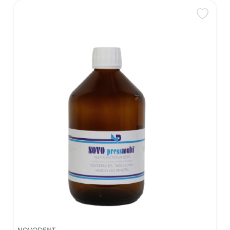
NOVODENT