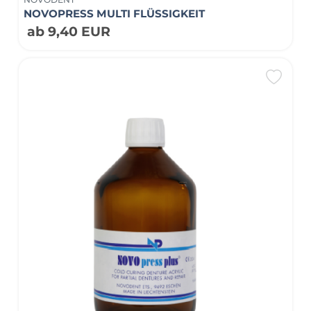
NOVOPRESS MULTI FLÜSSIGKEIT
ab 9,40 EUR