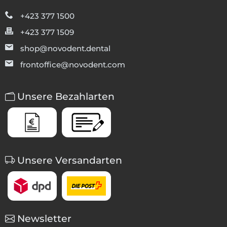
+423 377 1500
+423 377 1509
shop@novodent.dental
frontoffice@novodent.com
Unsere Bezahlarten
Unsere Versandarten
Newsletter