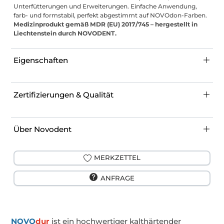
Unterfütterungen und Erweiterungen. Einfache Anwendung,
farb- und formstabil, perfekt abgestimmt auf NOVOdon-Farben.
Medizinprodukt gemäß MDR (EU) 2017/745 – hergestellt in
Liechtenstein durch NOVODENT.
Eigenschaften
Zertifizierungen & Qualität
Über Novodent
MERKZETTEL
ANFRAGE
NOVO
dur
ist ein hochwertiger kalthärtender