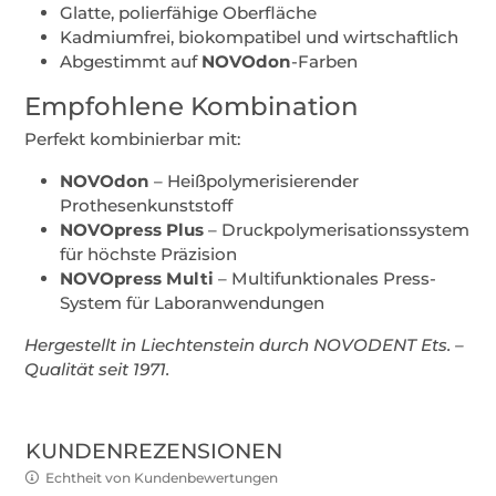
Glatte, polierfähige Oberfläche
Kadmiumfrei, biokompatibel und wirtschaftlich
Abgestimmt auf
NOVOdon
-Farben
Empfohlene Kombination
Perfekt kombinierbar mit:
NOVOdon
– Heißpolymerisierender
Prothesenkunststoff
NOVOpress Plus
– Druckpolymerisationssystem
für höchste Präzision
NOVOpress Multi
– Multifunktionales Press-
System für Laboranwendungen
Hergestellt in Liechtenstein durch NOVODENT Ets. –
Qualität seit 1971.
KUNDENREZENSIONEN
Echtheit von Kundenbewertungen