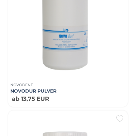
NOVODENT
NOVODUR PULVER
ab 13,75 EUR