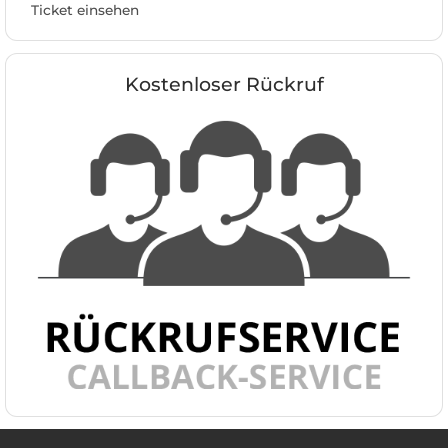
Ticket einsehen
Kostenloser Rückruf