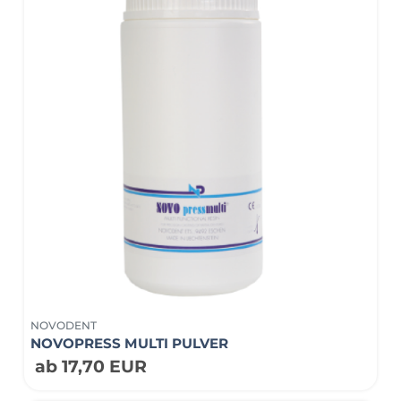
NOVODENT
NOVOPRESS MULTI PULVER
ab 17,70 EUR