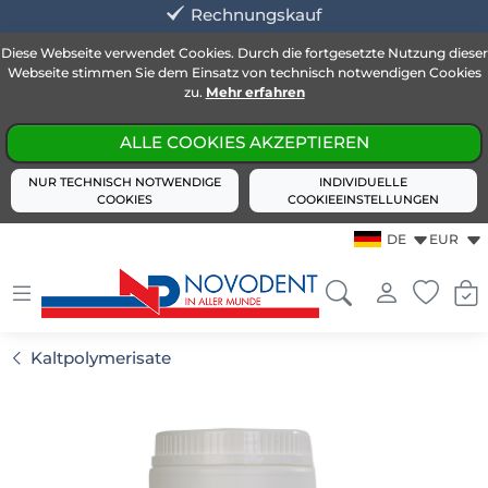
Rechnungskauf
Diese Webseite verwendet Cookies. Durch die fortgesetzte Nutzung dieser
Webseite stimmen Sie dem Einsatz von technisch notwendigen Cookies
zu.
Mehr erfahren
ALLE COOKIES AKZEPTIEREN
NUR TECHNISCH NOTWENDIGE
INDIVIDUELLE
COOKIES
COOKIEEINSTELLUNGEN
DE
EUR
Kaltpolymerisate