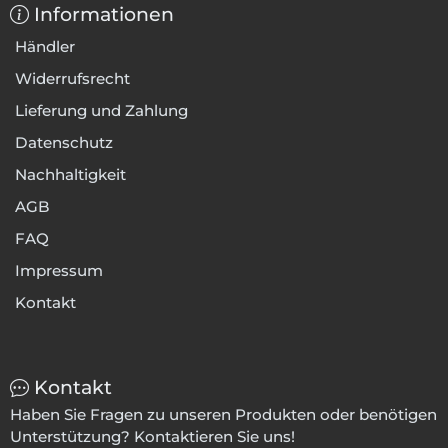
Informationen
Händler
Widerrufsrecht
Lieferung und Zahlung
Datenschutz
Nachhaltigkeit
AGB
FAQ
Impressum
Kontakt
Kontakt
Haben Sie Fragen zu unseren Produkten oder benötigen
Unterstützung? Kontaktieren Sie uns!