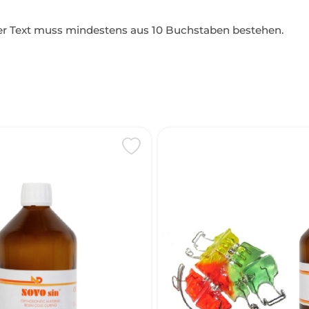
Der Text muss mindestens aus 10 Buchstaben bestehen.