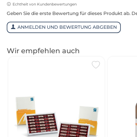
Echtheit von Kundenbewertungen
Geben Sie die erste Bewertung für dieses Produkt ab. 
ANMELDEN UND BEWERTUNG ABGEBEN
Wir empfehlen auch