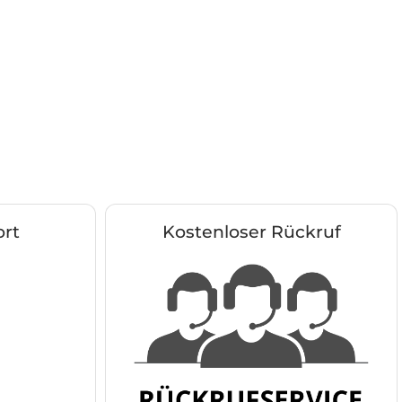
rt
Kostenloser Rückruf