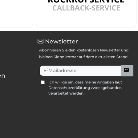
n
Newsletter
Abonnieren Sie den kostenlosen Newsletter und
bleiben Sie so immer auf dem aktuellsten Stand.
E-Mailadresse
en
Ich willige ein, dass meine Angaben laut
Datenschutzerklärung zweckgebunden
verarbeitet werden.