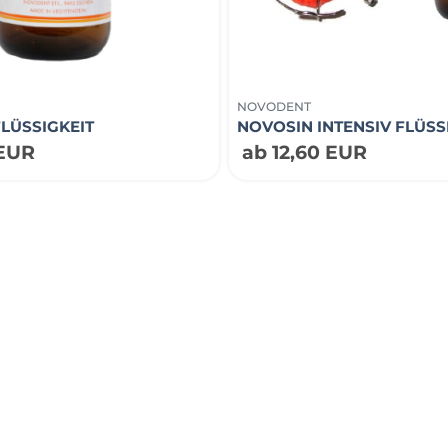
NOVODENT
LÜSSIGKEIT
NOVOSIN INTENSIV FLÜSS
 EUR
ab 12,60 EUR