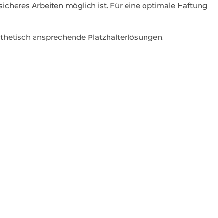
icheres Arbeiten möglich ist. Für eine optimale Haftung
thetisch ansprechende Platzhalterlösungen.