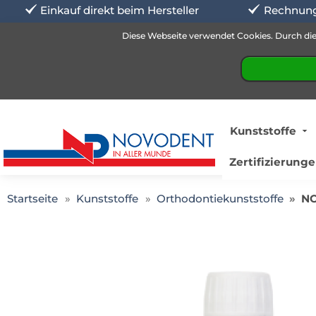
Einkauf direkt beim Hersteller
Rechnung
Diese Webseite verwendet Cookies. Durch die
Kunststoffe
Zertifizierunge
Startseite
Kunststoffe
Orthodontiekunststoffe
NO