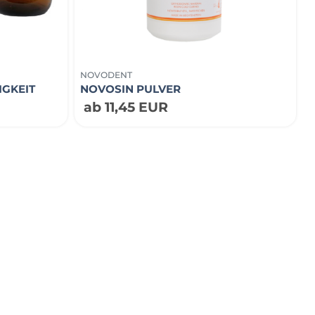
NOVODENT
IGKEIT
NOVOSIN PULVER
ab 11,45 EUR