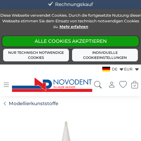
Rechnungskauf
Diese Webseite verwendet Cookies. Durch die fortgesetzte Nutzung dieser
Webseite stimmen Sie dem Einsatz von technisch notwendigen Cookies
zu.
Mehr erfahren
ALLE COOKIES AKZEPTIEREN
NUR TECHNISCH NOTWENDIGE
INDIVIDUELLE
COOKIES
COOKIEEINSTELLUNGEN
DE
EUR
Modellierkunststoffe