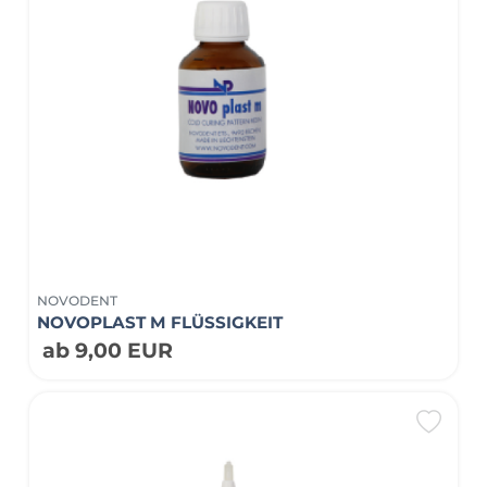
NOVODENT
NOVOPLAST M FLÜSSIGKEIT
ab 9,00 EUR