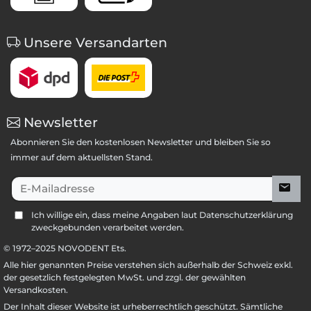
Unsere Versandarten
Newsletter
Abonnieren Sie den kostenlosen Newsletter und bleiben Sie so
immer auf dem aktuellsten Stand.
E-Mailadresse
Ich willige ein, dass meine Angaben laut Datenschutzerklärung
zweckgebunden verarbeitet werden.
© 1972–
2025
NOVODENT Ets.
Alle hier genannten Preise verstehen sich außerhalb der Schweiz exkl.
der gesetzlich festgelegten MwSt. und zzgl. der gewählten
Versandkosten.
Der Inhalt dieser Website ist urheberrechtlich geschützt. Sämtliche