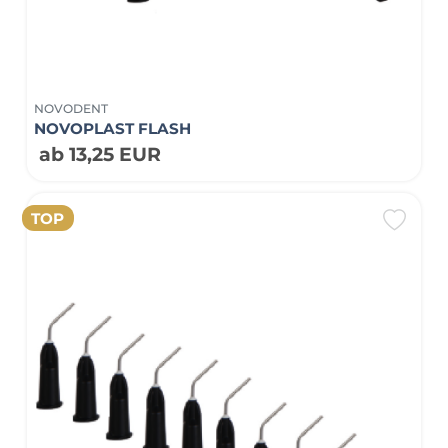
NOVODENT
NOVOPLAST FLASH
ab 13,25 EUR
TOP