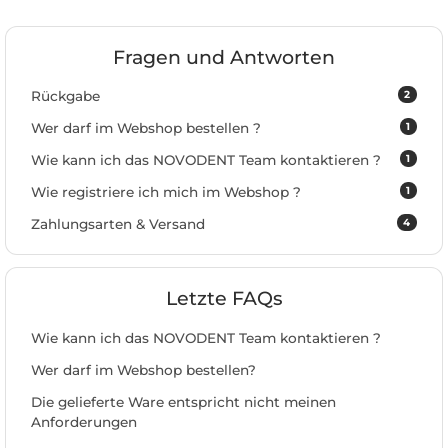
Fragen und Antworten
2
Rückgabe
1
Wer darf im Webshop bestellen ?
1
Wie kann ich das NOVODENT Team kontaktieren ?
1
Wie registriere ich mich im Webshop ?
4
Zahlungsarten & Versand
Letzte FAQs
Wie kann ich das NOVODENT Team kontaktieren ?
Wer darf im Webshop bestellen?
Die gelieferte Ware entspricht nicht meinen
Anforderungen