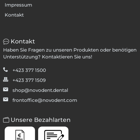
Impressum
Kontakt
Kontakt
Haben Sie Fragen zu unseren Produkten oder benötigen
Unterstützung? Kontaktieren Sie uns!
+423 377 1500
+423 377 1509
shop@novodent.dental
frontoffice@novodent.com
Unsere Bezahlarten