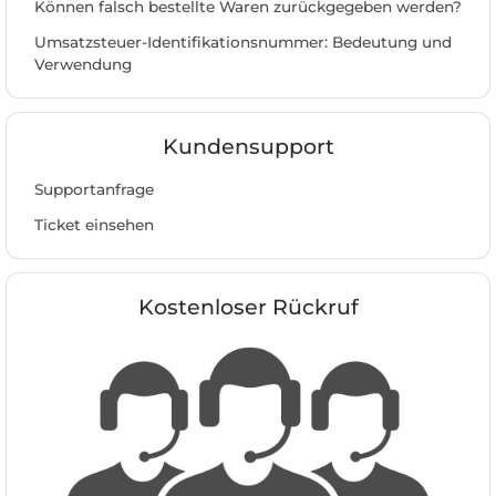
Können falsch bestellte Waren zurückgegeben werden?
Umsatzsteuer-Identifikationsnummer: Bedeutung und
Verwendung
Kundensupport
Supportanfrage
Ticket einsehen
Kostenloser Rückruf