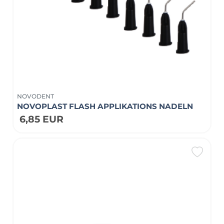
NOVODENT
NOVOPLAST FLASH APPLIKATIONS NADELN
6,85 EUR