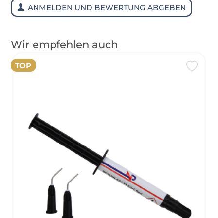
ANMELDEN UND BEWERTUNG ABGEBEN
Wir empfehlen auch
TOP