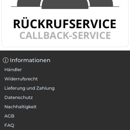
Informationen
Händler
Widerrufsrecht
Lieferung und Zahlung
Datenschutz
Nachhaltigkeit
AGB
FAQ