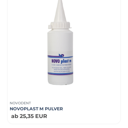
NOVODENT
NOVOPLAST M PULVER
ab 25,35 EUR