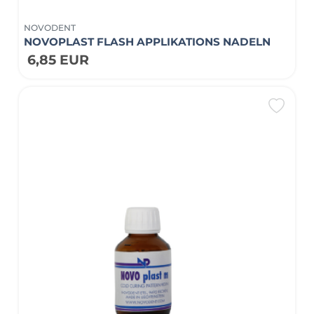
NOVODENT
NOVOPLAST FLASH APPLIKATIONS NADELN
6,85 EUR