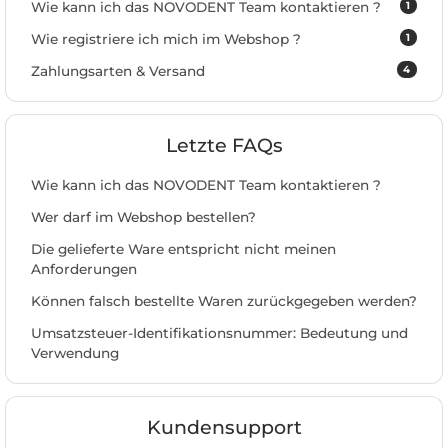
1
Wie kann ich das NOVODENT Team kontaktieren ?
1
Wie registriere ich mich im Webshop ?
4
Zahlungsarten & Versand
Letzte FAQs
Wie kann ich das NOVODENT Team kontaktieren ?
Wer darf im Webshop bestellen?
Die gelieferte Ware entspricht nicht meinen
Anforderungen
Können falsch bestellte Waren zurückgegeben werden?
Umsatzsteuer-Identifikationsnummer: Bedeutung und
Verwendung
Kundensupport