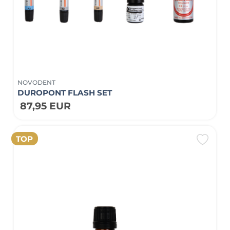
NOVODENT
DUROPONT FLASH SET
87,95 EUR
TOP