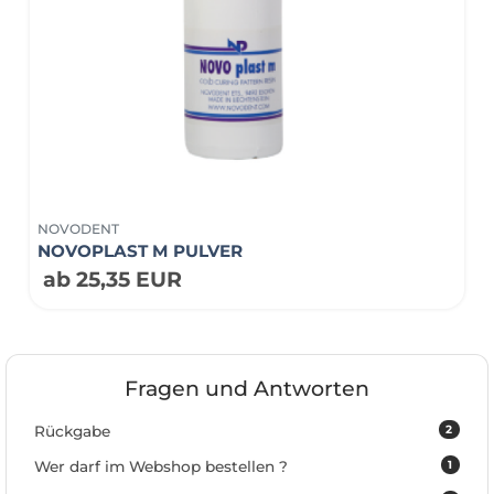
NOVODENT
NOVOPLAST M PULVER
ab 25,35 EUR
Fragen und Antworten
2
Rückgabe
1
Wer darf im Webshop bestellen ?