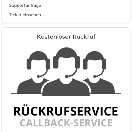
Supportanfrage
Ticket einsehen
Kostenloser Rückruf