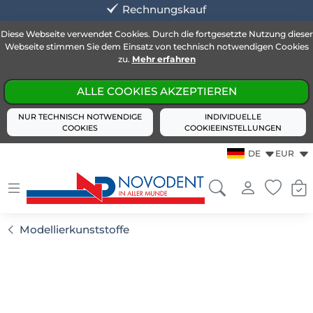
Rechnungskauf
Diese Webseite verwendet Cookies. Durch die fortgesetzte Nutzung dieser
Webseite stimmen Sie dem Einsatz von technisch notwendigen Cookies
zu.
Mehr erfahren
ALLE COOKIES AKZEPTIEREN
NUR TECHNISCH NOTWENDIGE
INDIVIDUELLE
COOKIES
COOKIEEINSTELLUNGEN
DE
EUR
Modellierkunststoffe