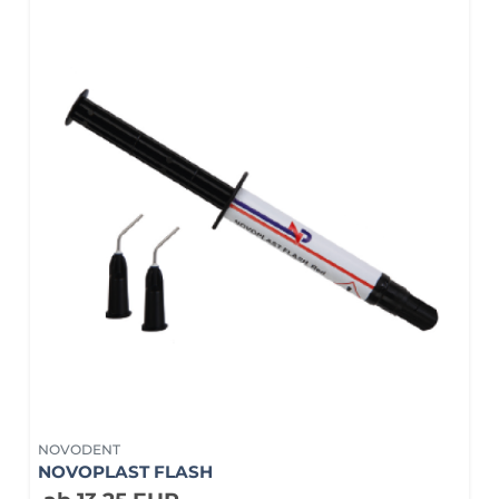
NOVODENT
NOVOPLAST FLASH