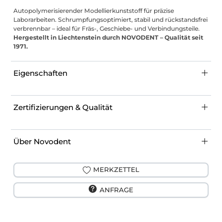
Autopolymerisierender Modellierkunststoff für präzise
Laborarbeiten. Schrumpfungsoptimiert, stabil und rückstandsfrei
verbrennbar – ideal für Fräs-, Geschiebe- und Verbindungsteile.
Hergestellt in Liechtenstein durch NOVODENT – Qualität seit
1971.
Eigenschaften
Zertifizierungen & Qualität
Über Novodent
MERKZETTEL
ANFRAGE