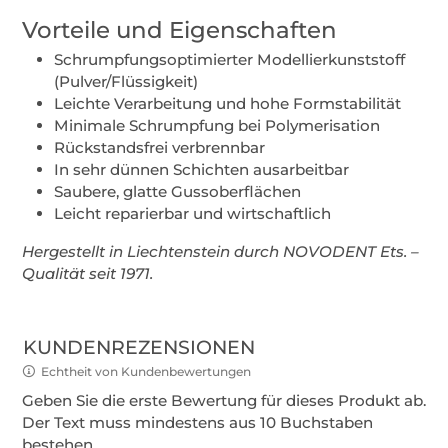
Vorteile und Eigenschaften
Schrumpfungsoptimierter Modellierkunststoff
(Pulver/Flüssigkeit)
Leichte Verarbeitung und hohe Formstabilität
Minimale Schrumpfung bei Polymerisation
Rückstandsfrei verbrennbar
In sehr dünnen Schichten ausarbeitbar
Saubere, glatte Gussoberflächen
Leicht reparierbar und wirtschaftlich
Hergestellt in Liechtenstein durch NOVODENT Ets. –
Qualität seit 1971.
KUNDENREZENSIONEN
Echtheit von Kundenbewertungen
Geben Sie die erste Bewertung für dieses Produkt ab.
Der Text muss mindestens aus 10 Buchstaben
bestehen.