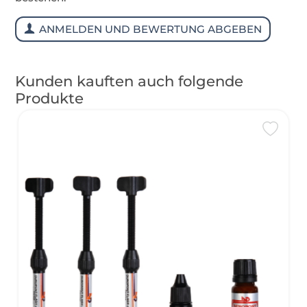
ANMELDEN UND BEWERTUNG ABGEBEN
Kunden kauften auch folgende
Produkte