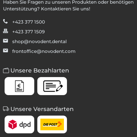
Haben Sie Fragen zu unseren Produkten oder benötigen
Unterstützung? Kontaktieren Sie uns!
+423 377 1500
+423 377 1509
shop@novodent.dental
frontoffice@novodent.com
Unsere Bezahlarten
Unsere Versandarten