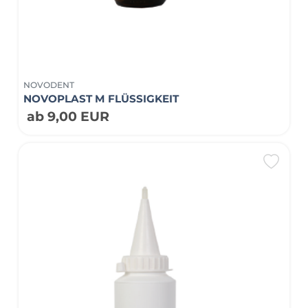
NOVODENT
NOVOPLAST M FLÜSSIGKEIT
ab 9,00 EUR