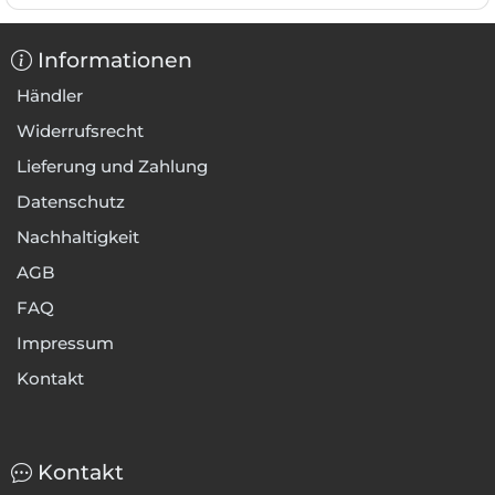
Informationen
Händler
Widerrufsrecht
Lieferung und Zahlung
Datenschutz
Nachhaltigkeit
AGB
FAQ
Impressum
Kontakt
Kontakt