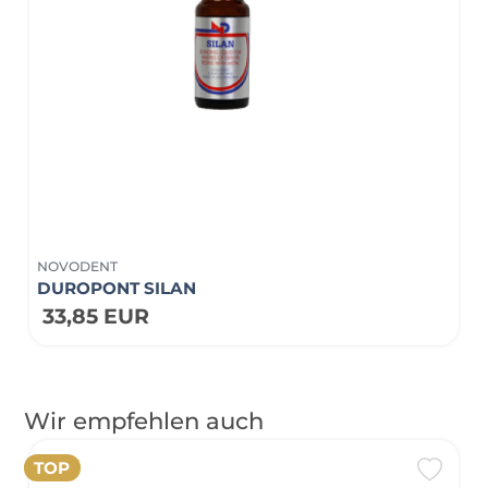
NOVODENT
DUROPONT SILAN
33,85 EUR
Wir empfehlen auch
TOP