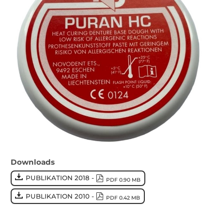
Downloads
PUBLIKATION 2018 -
PDF 0.90 MB
PUBLIKATION 2010 -
PDF 0.42 MB