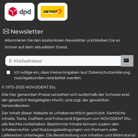
Newsletter
Abonnieren Sie den kostenlosen Newsletter und bleiben Sie so
immer auf dem aktuellsten Stand.
E-Mailadresse
Ich willige ein, dass meine Angaben laut Datenschutzerklärung
zweckgebunden verarbeitet werden.
© 1972–
2025
NOVODENT Ets.
Alle hier genannten Preise verstehen sich außerhalb der Schweiz exkl.
der gesetzlich festgelegten MwSt. und zzgl. der gewählten
Versandkosten.
Der Inhalt dieser Website ist urheberrechtlich geschützt. Sämtliche
Inhalte, Texte, Grafiken und Fotos sind Eigentum von NOVODENT Ets.,
alle Rechte vorbehalten. Bestimmte Inhalte können zudem den
Urheberrechts- und Nutzungsbedingungen von Partnern oder
Lieferanten unterliegen. Die Bereitstellung von Inhalten und Bildmaterial