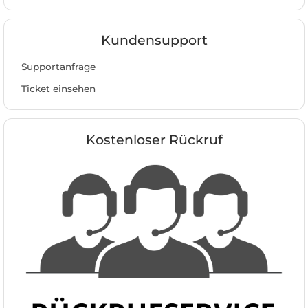
Kundensupport
Supportanfrage
Ticket einsehen
Kostenloser Rückruf