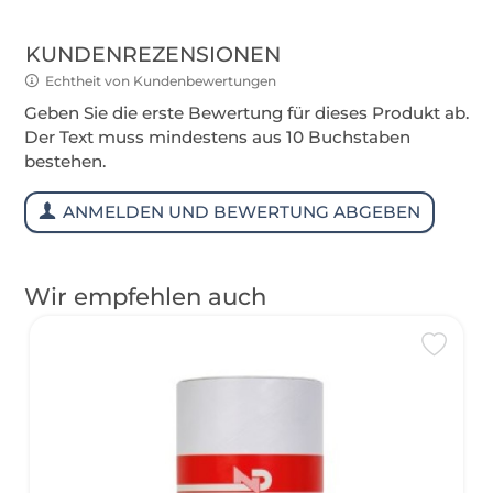
KUNDENREZENSIONEN
Echtheit von Kundenbewertungen
Geben Sie die erste Bewertung für dieses Produkt ab.
Der Text muss mindestens aus 10 Buchstaben
bestehen.
ANMELDEN UND BEWERTUNG ABGEBEN
Wir empfehlen auch