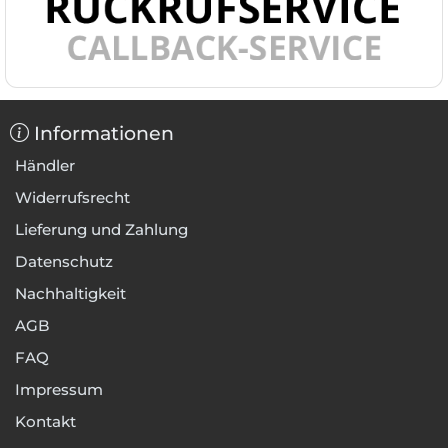
Informationen
Händler
Widerrufsrecht
Lieferung und Zahlung
Datenschutz
Nachhaltigkeit
AGB
FAQ
Impressum
Kontakt