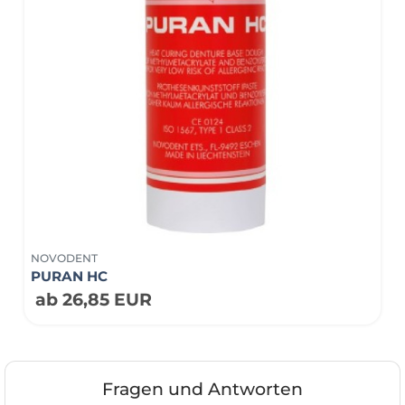
NOVODENT
PURAN HC
ab 26,85 EUR
Fragen und Antworten