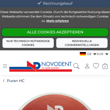
Rechnungskauf
Diese Webseite verwendet Cookies. Durch die fortgesetzte Nutzung dieser
Webseite stimmen Sie dem Einsatz von technisch notwendigen Cookies
zu.
Mehr erfahren
ALLE COOKIES AKZEPTIEREN
NUR TECHNISCH NOTWENDIGE
INDIVIDUELLE
COOKIES
COOKIEEINSTELLUNGEN
DE
EUR
Puran HC