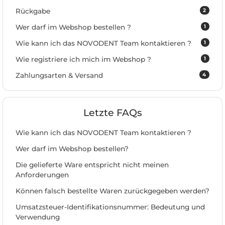
2
Rückgabe
1
Wer darf im Webshop bestellen ?
1
Wie kann ich das NOVODENT Team kontaktieren ?
1
Wie registriere ich mich im Webshop ?
4
Zahlungsarten & Versand
Letzte FAQs
Wie kann ich das NOVODENT Team kontaktieren ?
Wer darf im Webshop bestellen?
Die gelieferte Ware entspricht nicht meinen
Anforderungen
Können falsch bestellte Waren zurückgegeben werden?
Umsatzsteuer-Identifikationsnummer: Bedeutung und
Verwendung