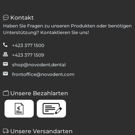
Kontakt
Haben Sie Fragen zu unseren Produkten oder benötigen
Unterstützung? Kontaktieren Sie uns!
+423 377 1500
+423 377 1509
shop@novodent.dental
frontoffice@novodent.com
Unsere Bezahlarten
Unsere Versandarten