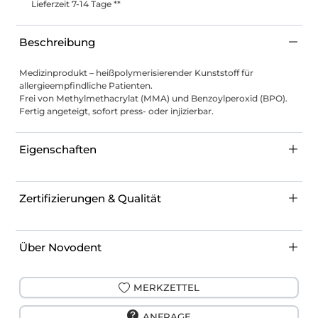
Lieferzeit 7-14 Tage **
Beschreibung
Medizinprodukt – heißpolymerisierender Kunststoff für
allergieempfindliche Patienten.
Frei von Methylmethacrylat (MMA) und Benzoylperoxid (BPO).
Fertig angeteigt, sofort press- oder injizierbar.
Eigenschaften
Zertifizierungen & Qualität
Über Novodent
MERKZETTEL
ANFRAGE