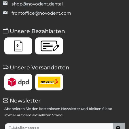
shop@novodent.dental
frontoffice@novodent.com
Unsere Bezahlarten
Unsere Versandarten
Newsletter
Abonnieren Sie den kostenlosen Newsletter und bleiben Sie so
immer auf dem aktuellsten Stand.
E-Mailadresse