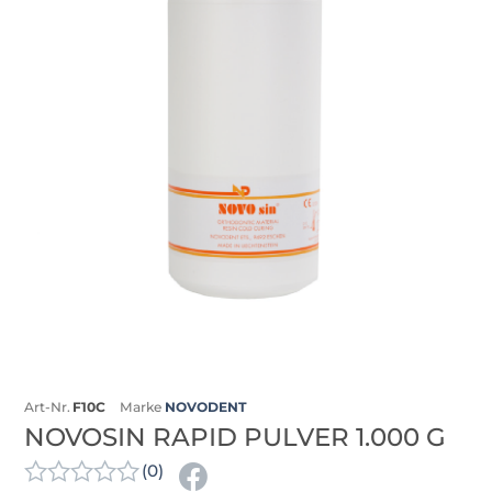
Art-Nr.
F10C
Marke
NOVODENT
NOVOSIN RAPID PULVER 1.000 G
(0)