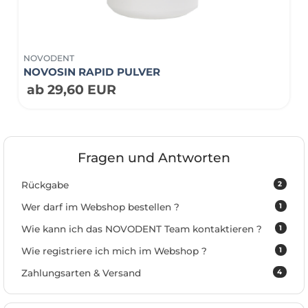
NOVODENT
NOVOSIN RAPID PULVER
ab 29,60 EUR
Fragen und Antworten
2
Rückgabe
1
Wer darf im Webshop bestellen ?
1
Wie kann ich das NOVODENT Team kontaktieren ?
1
Wie registriere ich mich im Webshop ?
4
Zahlungsarten & Versand