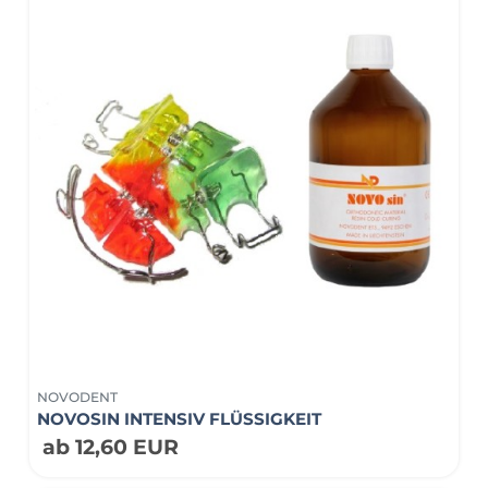
NOVODENT
NOVOSIN INTENSIV FLÜSSIGKEIT
ab 12,60 EUR