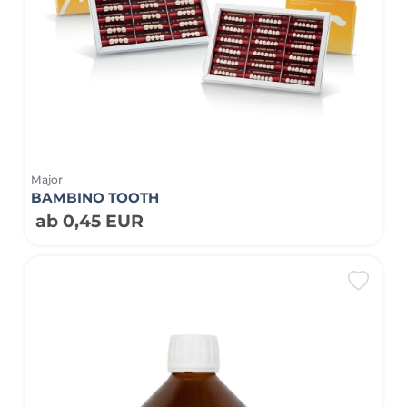
Major
BAMBINO TOOTH
ab 0,45 EUR