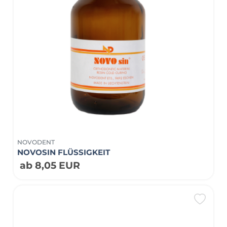
NOVODENT
NOVOSIN FLÜSSIGKEIT
ab 8,05 EUR