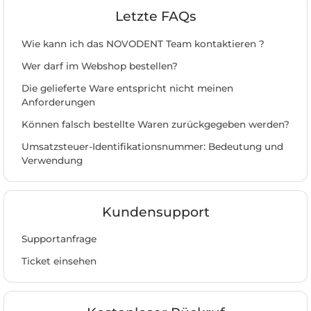
Letzte FAQs
Wie kann ich das NOVODENT Team kontaktieren ?
Wer darf im Webshop bestellen?
Die gelieferte Ware entspricht nicht meinen
Anforderungen
Können falsch bestellte Waren zurückgegeben werden?
Umsatzsteuer-Identifikationsnummer: Bedeutung und
Verwendung
Kundensupport
Supportanfrage
Ticket einsehen