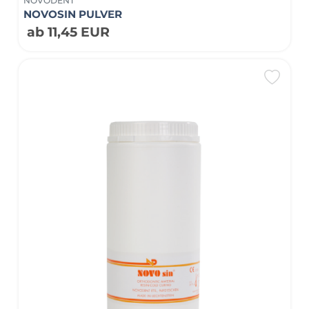
NOVODENT
NOVOSIN PULVER
ab 11,45 EUR