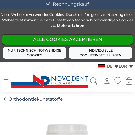
Rechnungskauf
Diese Webseite verwendet Cookies. Durch die fortgesetzte Nutzung dieser
Webseite stimmen Sie dem Einsatz von technisch notwendigen Cookies
zu.
Mehr erfahren
ALLE COOKIES AKZEPTIEREN
NUR TECHNISCH NOTWENDIGE
INDIVIDUELLE
COOKIES
COOKIEEINSTELLUNGEN
DE
EUR
Orthodontiekunststoffe