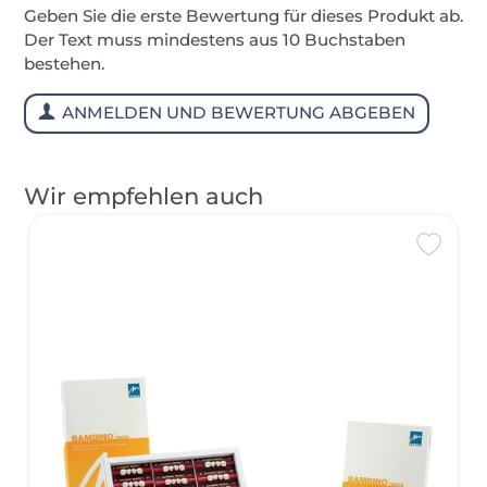
Geben Sie die erste Bewertung für dieses Produkt ab.
Der Text muss mindestens aus 10 Buchstaben
bestehen.
ANMELDEN UND BEWERTUNG ABGEBEN
Wir empfehlen auch