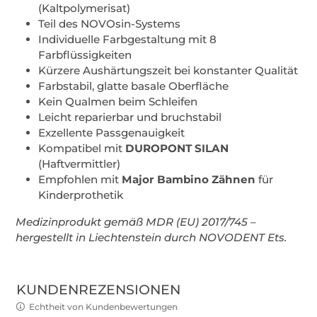
(Kaltpolymerisat)
Teil des NOVOsin-Systems
Individuelle Farbgestaltung mit 8
Farbflüssigkeiten
Kürzere Aushärtungszeit bei konstanter Qualität
Farbstabil, glatte basale Oberfläche
Kein Qualmen beim Schleifen
Leicht reparierbar und bruchstabil
Exzellente Passgenauigkeit
Kompatibel mit
DUROPONT SILAN
(Haftvermittler)
Empfohlen mit
Major Bambino Zähnen
für
Kinderprothetik
Medizinprodukt gemäß MDR (EU) 2017/745 –
hergestellt in Liechtenstein durch NOVODENT Ets.
KUNDENREZENSIONEN
Echtheit von Kundenbewertungen