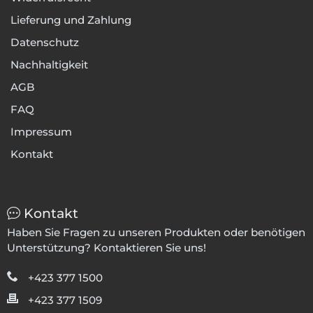
Lieferung und Zahlung
Datenschutz
Nachhaltigkeit
AGB
FAQ
Impressum
Kontakt
Kontakt
Haben Sie Fragen zu unseren Produkten oder benötigen
Unterstützung? Kontaktieren Sie uns!
+423 377 1500
+423 377 1509