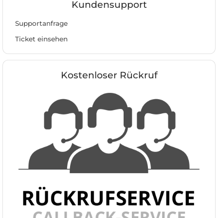
Kundensupport
Supportanfrage
Ticket einsehen
Kostenloser Rückruf