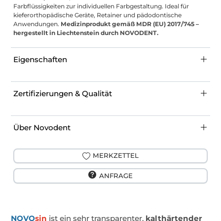
Farbflüssigkeiten zur individuellen Farbgestaltung. Ideal für
kieferorthopädische Geräte, Retainer und pädodontische
Anwendungen.
Medizinprodukt gemäß MDR (EU) 2017/745 –
hergestellt in Liechtenstein durch NOVODENT.
Eigenschaften
Zertifizierungen & Qualität
Über Novodent
MERKZETTEL
ANFRAGE
NOVO
sin
ist ein sehr transparenter,
kalthärtender