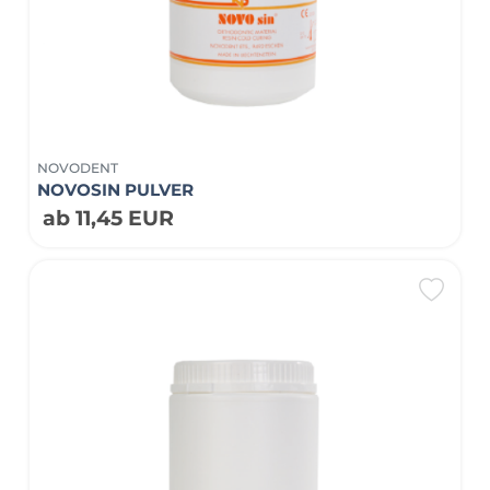
NOVODENT
NOVOSIN PULVER
ab 11,45 EUR