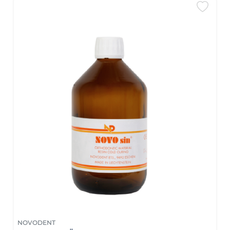
NOVODENT