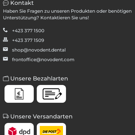
Kontakt
Haben Sie Fragen zu unseren Produkten oder benötigen
Unterstützung? Kontaktieren Sie uns!
+423 377 1500
+423 377 1509
shop@novodent.dental
frontoffice@novodent.com
Unsere Bezahlarten
Unsere Versandarten