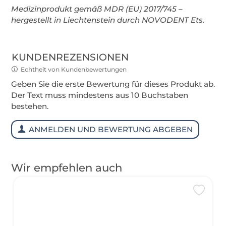
Medizinprodukt gemäß MDR (EU) 2017/745 –
hergestellt in Liechtenstein durch NOVODENT Ets.
KUNDENREZENSIONEN
Echtheit von Kundenbewertungen
Geben Sie die erste Bewertung für dieses Produkt ab.
Der Text muss mindestens aus 10 Buchstaben
bestehen.
ANMELDEN UND BEWERTUNG ABGEBEN
Wir empfehlen auch