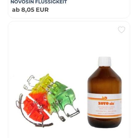
NOVOSIN FLÜSSIGKEIT
ab 8,05 EUR