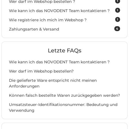
1
Wer darf im Webshop bestellen ?
1
Wie kann ich das NOVODENT Team kontaktieren ?
1
Wie registriere ich mich im Webshop ?
4
Zahlungsarten & Versand
Letzte FAQs
Wie kann ich das NOVODENT Team kontaktieren ?
Wer darf im Webshop bestellen?
Die gelieferte Ware entspricht nicht meinen
Anforderungen
Können falsch bestellte Waren zurückgegeben werden?
Umsatzsteuer-Identifikationsnummer: Bedeutung und
Verwendung