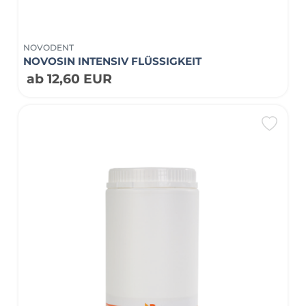
NOVODENT
NOVOSIN INTENSIV FLÜSSIGKEIT
ab 12,60 EUR