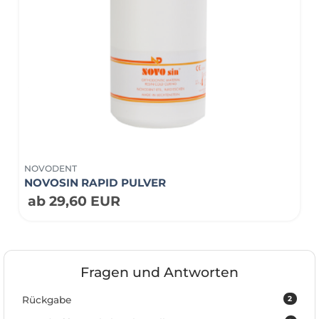
NOVODENT
NOVOSIN RAPID PULVER
ab 29,60 EUR
Fragen und Antworten
2
Rückgabe