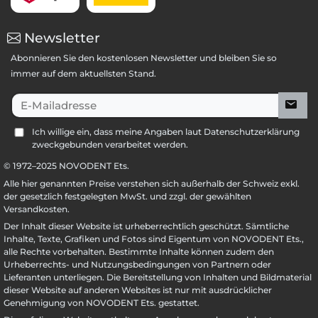
Newsletter
Abonnieren Sie den kostenlosen Newsletter und bleiben Sie so
immer auf dem aktuellsten Stand.
E-Mailadresse
Ich willige ein, dass meine Angaben laut Datenschutzerklärung
zweckgebunden verarbeitet werden.
© 1972–
2025
NOVODENT Ets.
Alle hier genannten Preise verstehen sich außerhalb der Schweiz exkl.
der gesetzlich festgelegten MwSt. und zzgl. der gewählten
Versandkosten.
Der Inhalt dieser Website ist urheberrechtlich geschützt. Sämtliche
Inhalte, Texte, Grafiken und Fotos sind Eigentum von NOVODENT Ets.,
alle Rechte vorbehalten. Bestimmte Inhalte können zudem den
Urheberrechts- und Nutzungsbedingungen von Partnern oder
Lieferanten unterliegen. Die Bereitstellung von Inhalten und Bildmaterial
dieser Website auf anderen Websites ist nur mit ausdrücklicher
Genehmigung von NOVODENT Ets. gestattet.