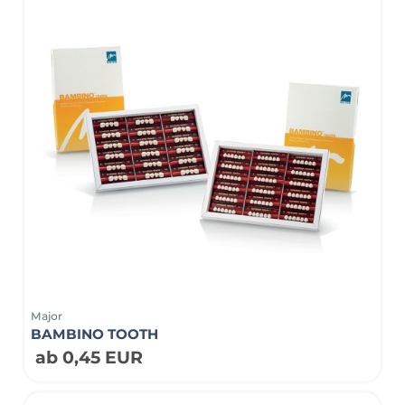
Major
BAMBINO TOOTH
ab 0,45 EUR