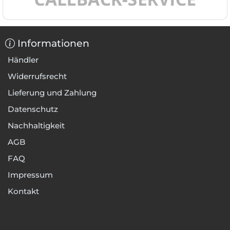
Informationen
Händler
Widerrufsrecht
Lieferung und Zahlung
Datenschutz
Nachhaltigkeit
AGB
FAQ
Impressum
Kontakt