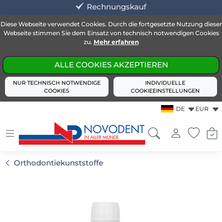
Rechnungskauf
Diese Webseite verwendet Cookies. Durch die fortgesetzte Nutzung dieser
Webseite stimmen Sie dem Einsatz von technisch notwendigen Cookies
zu.
Mehr erfahren
ALLE COOKIES AKZEPTIEREN
NUR TECHNISCH NOTWENDIGE
INDIVIDUELLE
COOKIES
COOKIEEINSTELLUNGEN
DE
EUR
Orthodontiekunststoffe